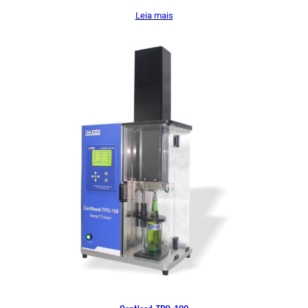
Leia mais