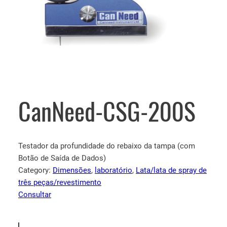
CanNeed-CSG-200S
Testador da profundidade do rebaixo da tampa (com
Botão de Saída de Dados)
Category:
Dimensões
, 
laboratório
, 
Lata/lata de spray de
três peças/revestimento
Consultar