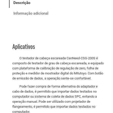
Descrição
Informação adicional
Aplicativos
O testador de cabeça escareada CanNeed-CSG-200S é
composto de testador de grau de cabeça escareada, e equipado
com plataforma de calibração de regulação de zero, folha de
proteção e medidor de mostrador digital do Mitutoyo. Com botão
de emissão de dados, a operação sente-se confortável.
Pode fazer compra de forma alternativa do adaptador e
cabo de dados, é permitido que importar dados testados no
computador ou sistema de coleta de dados SPC, evitando a
operação manual. Pode ser utilizado com projetador de
flangeamento, é permitido que importar dados testados no
computador.