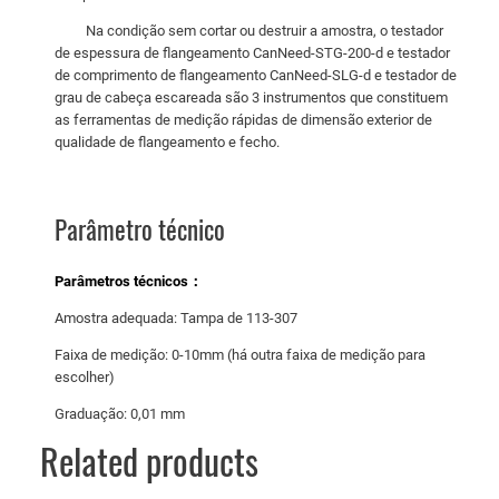
Na condição sem cortar ou destruir a amostra, o testador
de espessura de flangeamento CanNeed-STG-200-d e testador
de comprimento de flangeamento CanNeed-SLG-d e testador de
grau de cabeça escareada são 3 instrumentos que constituem
as ferramentas de medição rápidas de dimensão exterior de
qualidade de flangeamento e fecho.
Parâmetro técnico
Parâmetros técnicos：
Amostra adequada: Tampa de 113-307
Faixa de medição: 0-10mm (há outra faixa de medição para
escolher)
Graduação: 0,01 mm
Related products