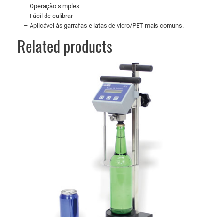
– Operação simples
– Fácil de calibrar
– Aplicável às garrafas e latas de vidro/PET mais comuns.
Related products