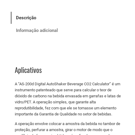
Descrição
Informação adicional
Aplicativos
A “AS-200d Digital AutoShaker Beverage CO2 Calculator” é um
instrumento patenteado que serve para calcular o teor de
dióxido de carbono na bebida envasada em garrafas e latas de
vidro/PET. A operação simples, que garante alta
reprodutibilidade, fez com que ele se tornasse um elemento
importante da Garantia de Qualidade no setor de bebidas.
A operação envolve colocar a amostra da bebida no tambor de
proteção, perfurar a amostra, girar o motor de modo que o