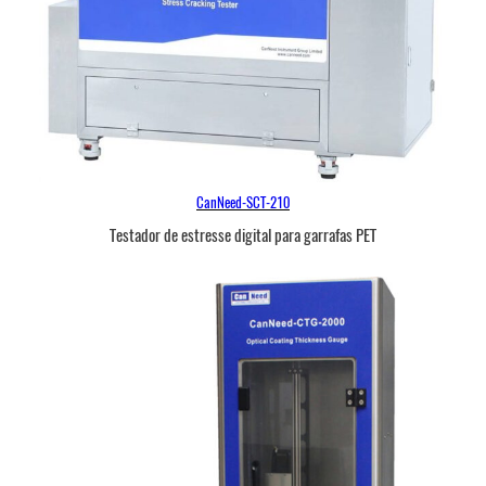
CanNeed-SCT-210
Testador de estresse digital para garrafas PET