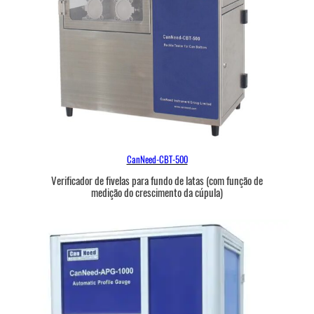
CanNeed-CBT-500
Verificador de fivelas para fundo de latas (com função de
medição do crescimento da cúpula)