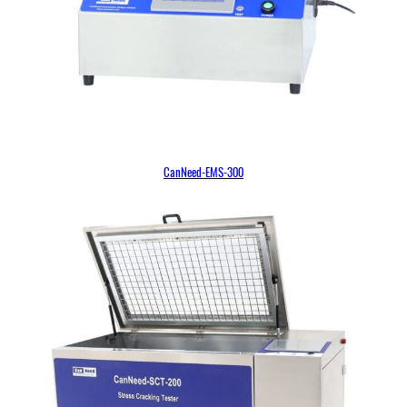
CanNeed-EMS-300