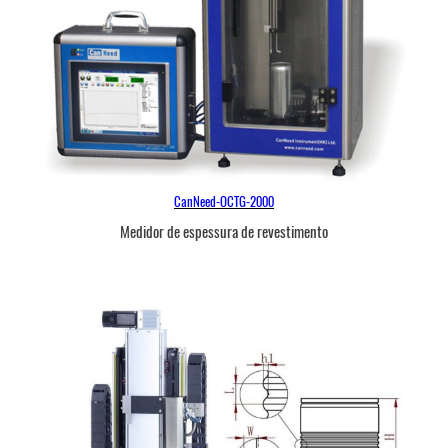
CanNeed-OCTG-2000
Medidor de espessura de revestimento