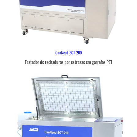
CanNeed-SCT-200
Testador de rachaduras por estresse em garrafas PET