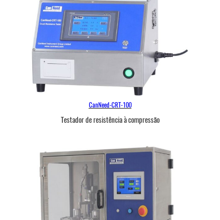
CanNeed-CRT-100
Testador de resistência à compressão