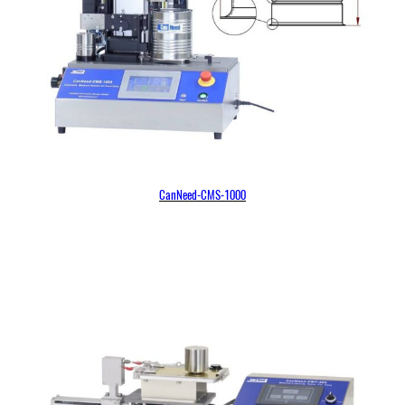
CanNeed-CMS-1000