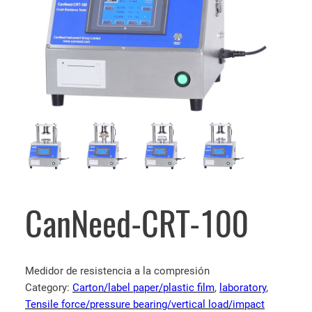
CanNeed-CRT-100
Medidor de resistencia a la compresión
Category:
Carton/label paper/plastic film
, 
laboratory
, 
Tensile force/pressure bearing/vertical load/impact