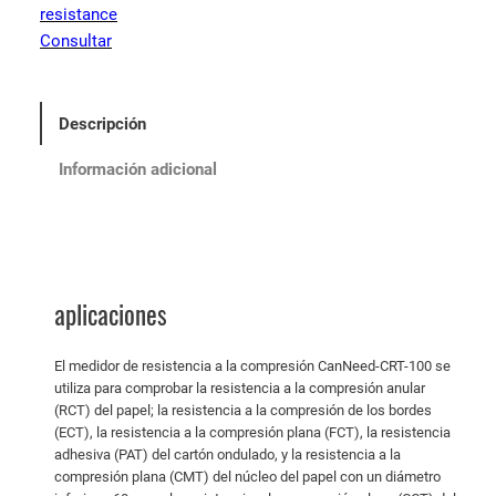
resistance
Consultar
Descripción
Información adicional
aplicaciones
El medidor de resistencia a la compresión CanNeed-CRT-100 se
utiliza para comprobar la resistencia a la compresión anular
(RCT) del papel; la resistencia a la compresión de los bordes
(ECT), la resistencia a la compresión plana (FCT), la resistencia
adhesiva (PAT) del cartón ondulado, y la resistencia a la
compresión plana (CMT) del núcleo del papel con un diámetro