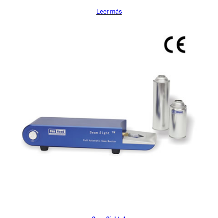
Leer más