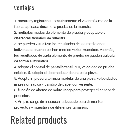
ventajas
1. mostrar y registrar automáticamente el valor máximo de la
fuerza aplicada durante la prueba de la muestra.
2. múltiples modos de elemento de prueba y adaptable a
diferentes tamaños de muestra.
3. se pueden visualizar los resultados de las mediciones
individuales cuando se han medido varias muestras. Además,
los resultados de cada elemento de prueba se pueden calcular
de forma automática.
4. adopta el control de pantalla táctil PLC, velocidad de prueba
estable. 5. adopta el tipo modular de una sola pieza.
5. Adopta impresora térmica modular de una pieza, velocidad de
impresión rápida y cambio de papel conveniente.
6. función de alarma de sobre-rango para proteger el sensor de
precisión.
7. Amplio rango de medición, adecuado para diferentes
proyectos y muestras de diferentes tamaños.
Related products