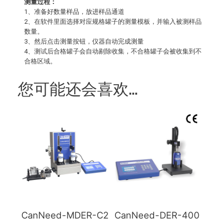
测量过程：
1、准备好数量样品，放进样品通道
2、在软件里面选择对应规格罐子的测量模板，并输入被测样品
数量。
3、然后点击测量按钮，仪器自动完成测量
4、测试后合格罐子会自动剔除收集，不合格罐子会被收集到不
合格区域。
您可能还会喜欢…
CanNeed-MDER-C2
CanNeed-DER-400