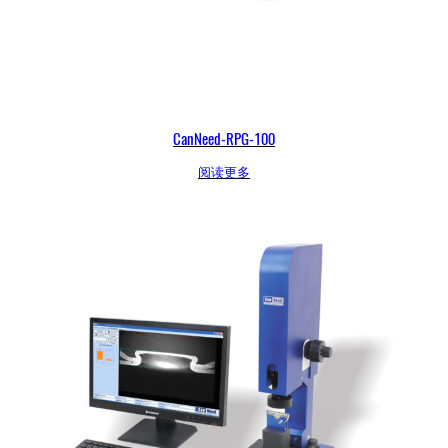
CanNeed-RPG-100
阅读更多