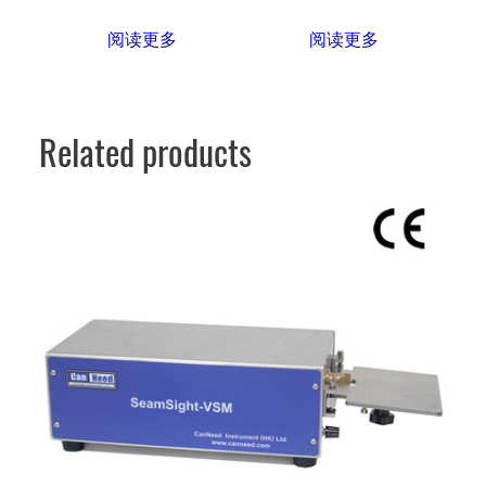
阅读更多
阅读更多
Related products