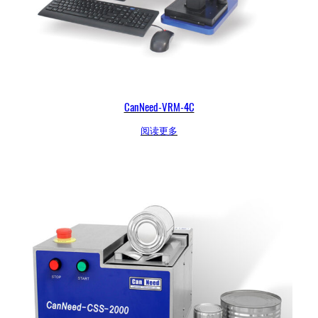
CanNeed-VRM-4C
阅读更多