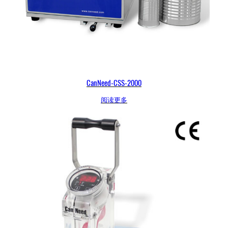
CanNeed-CSS-2000
阅读更多