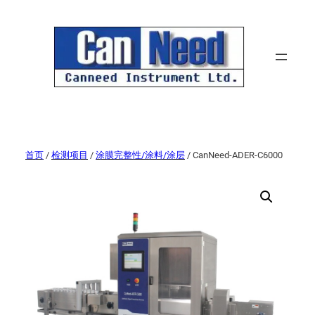
首页
/
检测项目
/
涂膜完整性/涂料/涂层
/ CanNeed-ADER-C6000