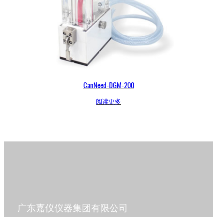
CanNeed-DGM-200
阅读更多
广东嘉仪仪器集团有限公司