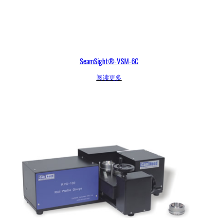
SeamSight®-VSM-6C
阅读更多