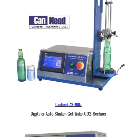
CanNeed-AS-400d
Digitaler Auto-Shaker-Getränke-CO2-Rechner