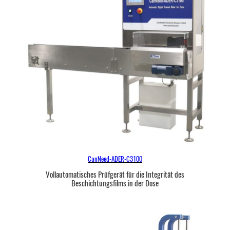
CanNeed-ADER-C3100
Vollautomatisches Prüfgerät für die Integrität des
Beschichtungsfilms in der Dose