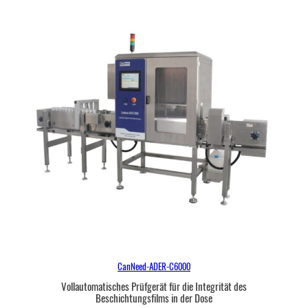
CanNeed-ADER-C6000
Vollautomatisches Prüfgerät für die Integrität des
Beschichtungsfilms in der Dose